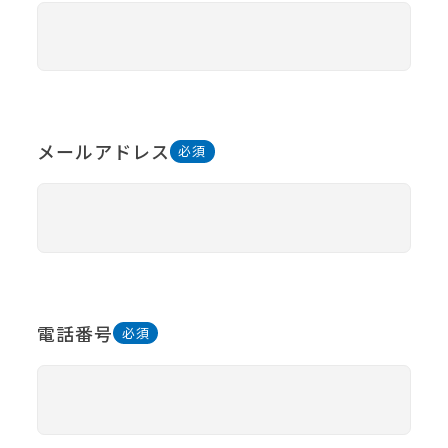
メールアドレス
電話番号