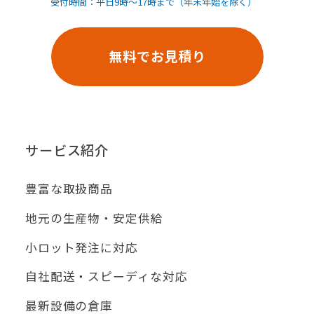
受付時間：平日9時〜17時まで（年末年始を除く）
無料でお見積り
サービス紹介
豊富な取扱商品
地元の生産物・安定供給
小ロット発注に対応
自社配送・スピーディな対応
最新設備の倉庫