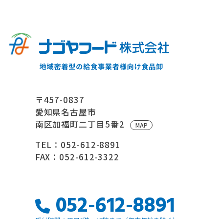
〒457-0837
愛知県名古屋市
南区加福町二丁目5番2
MAP
TEL：052-612-8891
FAX：052-612-3322
052-612-8891