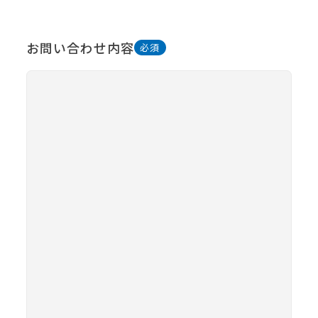
お問い合わせ内容