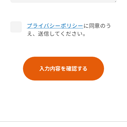
プライバシーポリシー
に同意のう
え、送信してください。
入力内容を確認する