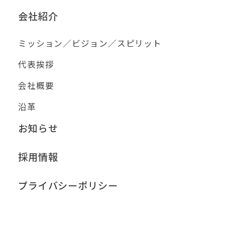
会社紹介
ミッション／ビジョン／スピリット
代表挨拶
会社概要
沿革
お知らせ
採用情報
プライバシーポリシー