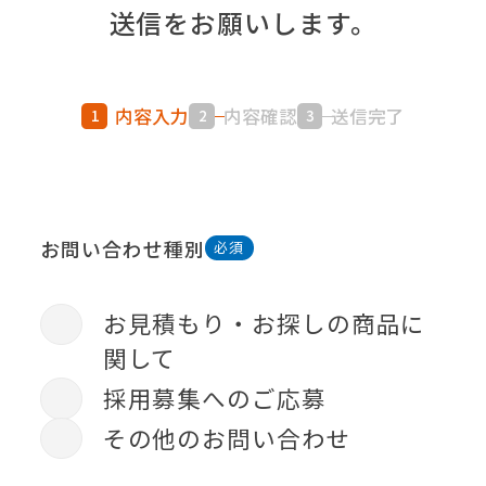
送信をお願いします。
内容入力
内容確認
送信完了
お問い合わせ種別
お見積もり・お探しの商品に
関して
採用募集へのご応募
その他のお問い合わせ