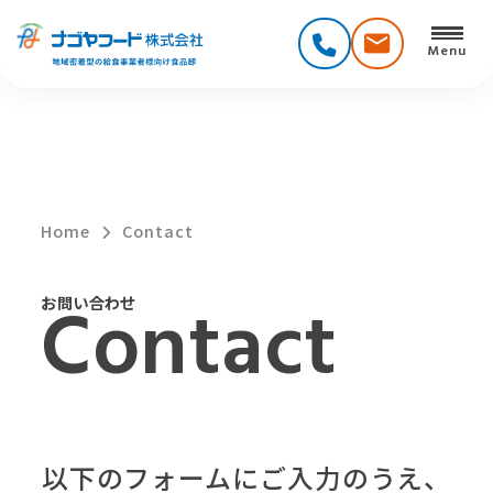
Home
Contact
お問い合わせ
以下のフォームにご入力のうえ、